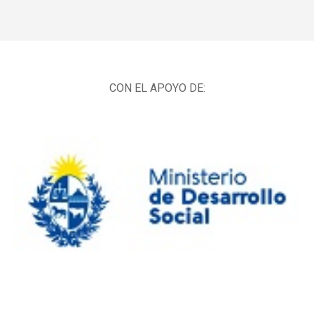
CON EL APOYO DE: