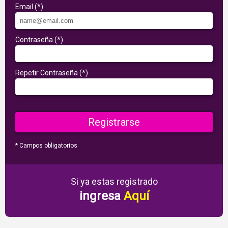
Email (*)
Contraseña (*)
Repetir Contraseña (*)
* Campos obligatorios
Si ya estas registrado
ingresa
Aquí