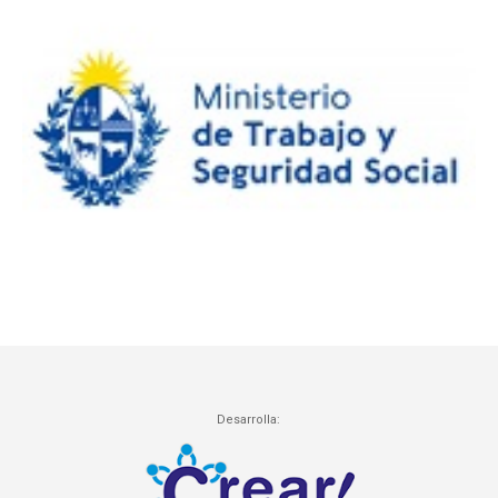
Desarrolla: