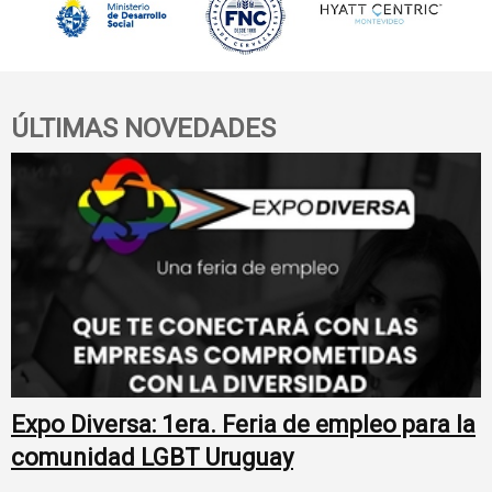
ÚLTIMAS NOVEDADES
Expo Diversa: 1era. Feria de empleo para la
comunidad LGBT Uruguay