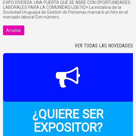
EXPO DIVERSA: UNA PUERTA QUE SE ABRE CON OPORTUNIDADES
LABORALES PARA LA COMUNIDAD LGBTIQ+ La iniciativa de la
Sociedad Uruguaya de Gestión de Personas marcará un hito en el
mercado laboral Con número...
Ampliar
VER TODAS LAS NOVEDADES
¿QUIERE SER
EXPOSITOR?