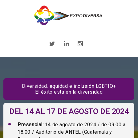
Diversidad, equidad e inclusión LGBTIQ+
El éxito está en la diversidad
DEL 14 AL 17 DE AGOSTO DE 2024
Presencial:
14 de agosto de 2024 / de 09:00 a
18:00 / Auditorio de ANTEL (Guatemala y